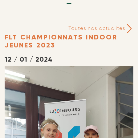
Toutes nos actualités
FLT CHAMPIONNATS INDOOR
JEUNES 2023
12 / 01 / 2024