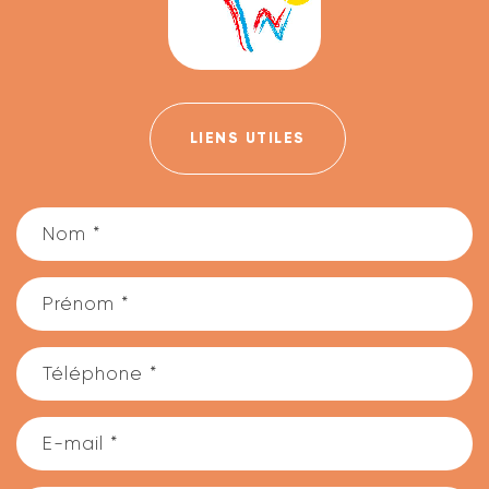
LIENS UTILES