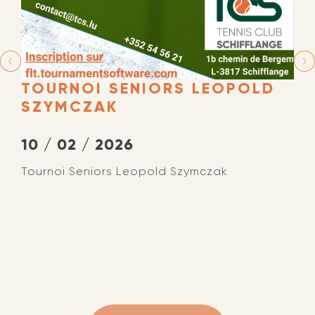
TOURNOI SENIORS LEOPOLD
SZYMCZAK
10 / 02 / 2026
Tournoi Seniors Leopold Szymczak