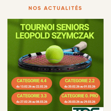
NOS ACTUALITÉS