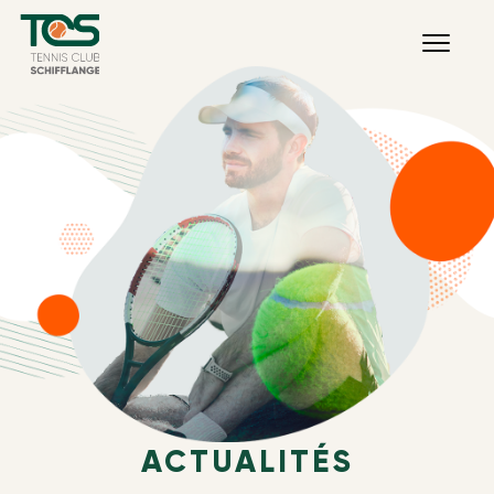
ACTUALITÉS