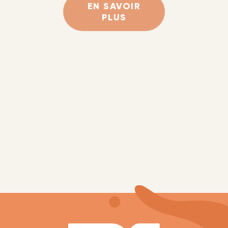
EN SAVOIR
PLUS