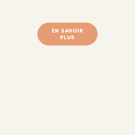
EN SAVOIR
PLUS