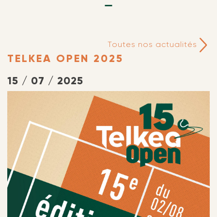
Toutes nos actualités
TELKEA OPEN 2025
15 / 07 / 2025