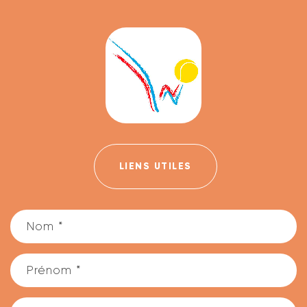
LIENS UTILES