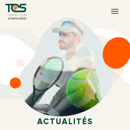
ACTUALITÉS