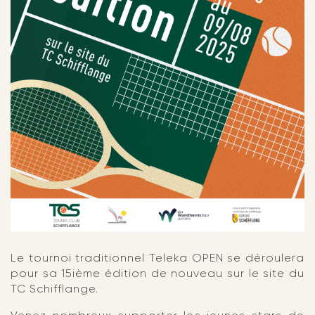
Le tournoi traditionnel Teleka OPEN se déroulera
pour sa 15ième édition de nouveau sur le site du
TC Schifflange.