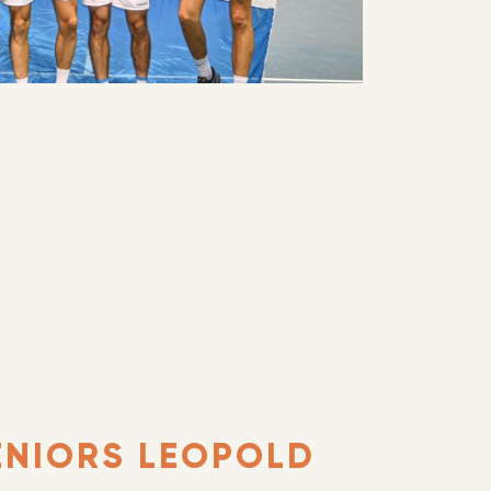
ENIORS LEOPOLD