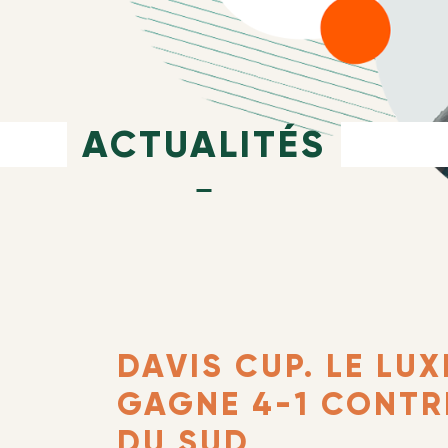
ACTUALITÉS
DAVIS CUP. LE L
GAGNE 4-1 CONTR
DU SUD