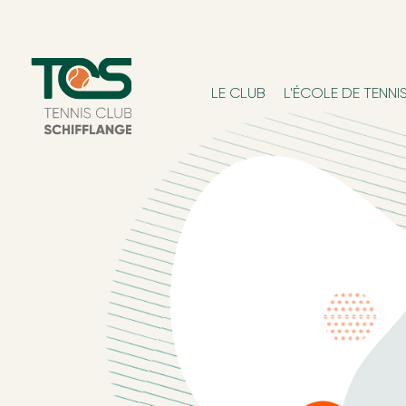
LE CLUB
L'ÉCOLE DE TENNI