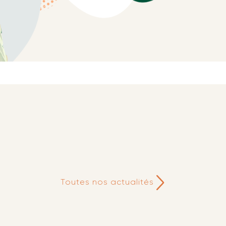
Toutes nos actualités