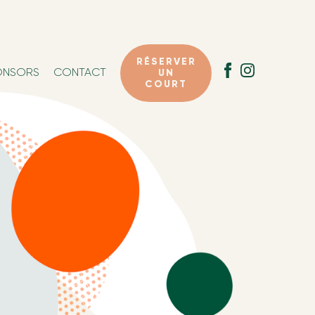
RÉSERVER
ONSORS
CONTACT
UN
COURT