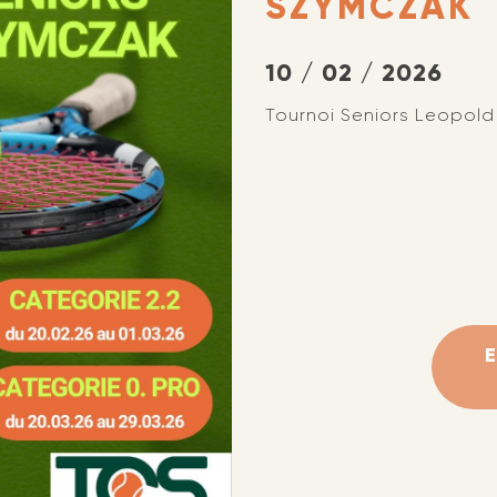
SZYMCZAK
10 / 02 / 2026
Tournoi Seniors Leopol