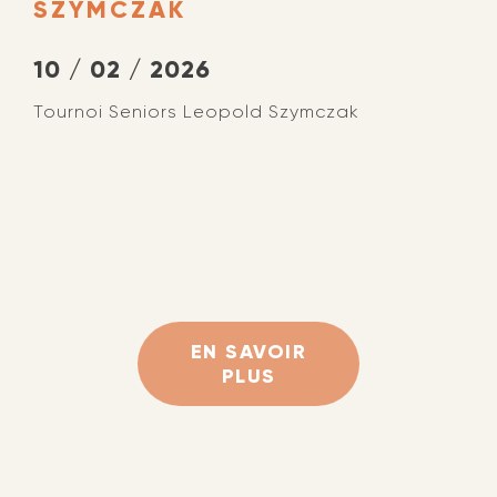
SZYMCZAK
10 / 02 / 2026
Tournoi Seniors Leopold Szymczak
EN SAVOIR
PLUS