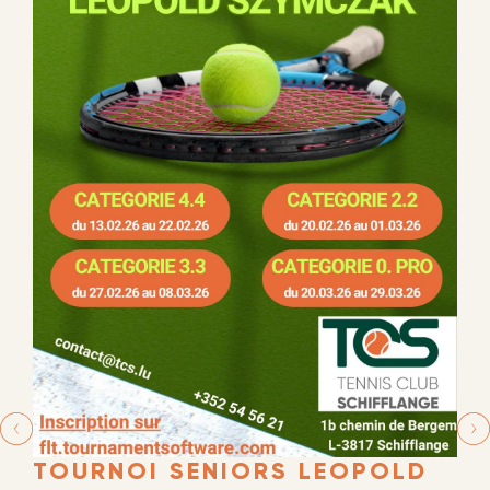
TOURNOI SENIORS LEOPOLD