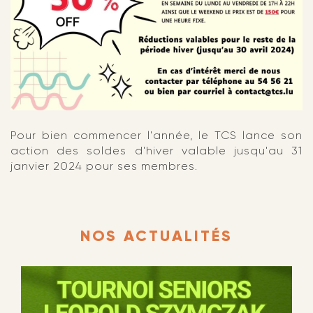
Pour bien commencer l'année, le TCS lance son
action des soldes d'hiver valable jusqu'au 31
janvier 2024 pour ses membres.
NOS ACTUALITÉS