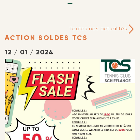
Toutes nos actualités
ACTION SOLDES TCS
12 / 01 / 2024