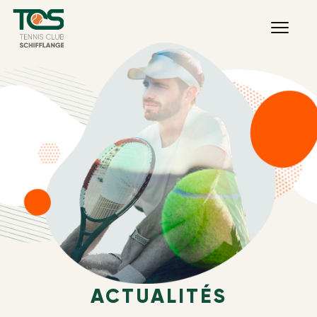
ACTUALITÉS